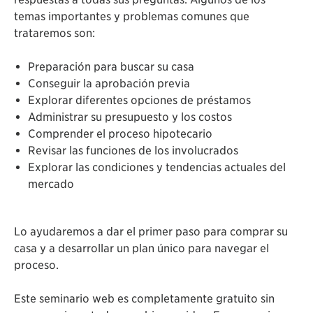
temas importantes y problemas comunes que
trataremos son:
Preparación para buscar su casa
Conseguir la aprobación previa
Explorar diferentes opciones de préstamos
Administrar su presupuesto y los costos
Comprender el proceso hipotecario
Revisar las funciones de los involucrados
Explorar las condiciones y tendencias actuales del
mercado
Lo ayudaremos a dar el primer paso para comprar su
casa y a desarrollar un plan único para navegar el
proceso.
Este seminario web es completamente gratuito sin