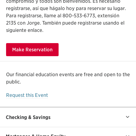
compromiso y todos son bienvenidos. Es necesario
registrarse, así que hágalo hoy para reservar su lugar.
Para registrarse, llame al 800-533-6773, extensión
2135 con Jorge. También puede registrarse usando el
siguiente enlace.
Make Reservation
Our financial education events are free and open to the
public.
Request this Event
Checking & Savings