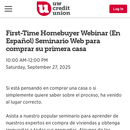
Menu
Log In
First-Time Homebuyer Webinar (En
Español) Seminario Web para
comprar su primera casa
10:00 AM-12:00 PM
Saturday, September 27, 2025
Si está pensando en comprar una casa o si
simplemente quiere saber sobre el proceso, ha venido
al lugar correcto.
Asista a nuestro popular seminario para aprender de
nuestros expertos en compra de viviendas y obtenga
respuestas a todas sus preguntas. Algunos de los