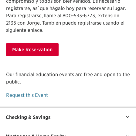
compromiso y todos son bienvenidos. Es necesario
registrarse, así que hágalo hoy para reservar su lugar.
Para registrarse, llame al 800-533-6773, extensión
2135 con Jorge. También puede registrarse usando el
siguiente enlace.
Make Reservation
Our financial education events are free and open to the
public.
Request this Event
Checking & Savings