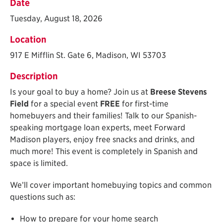
Date
Tuesday, August 18, 2026
Location
917 E Mifflin St. Gate 6, Madison, WI 53703
Description
Is your goal to buy a home? Join us at
Breese Stevens
Field
for a special event
FREE
for first-time
homebuyers and their families! Talk to our Spanish-
speaking mortgage loan experts, meet Forward
Madison players, enjoy free snacks and drinks, and
much more!
This event is completely in Spanish and
space is limited.
We’ll cover important homebuying topics and common
questions such as:
How to prepare for your home search