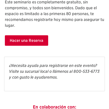
Este seminario es completamente gratuito, sin
compromiso, y todos son bienvenidos. Dado que el
espacio es limitado a las primeras 80 personas, te
recomendamos registrarte hoy mismo para asegurar tu
lugar.
Hacer una Reserva
¿Necesita ayuda para registrarse en este evento?
Visite su sucursal local o llámenos al 800-533-6773
y con gusto le ayudaremos.
En colaboración con: