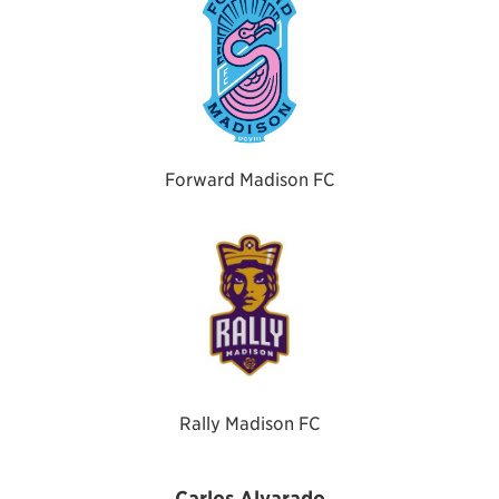
Forward Madison FC
Rally Madison FC
Carlos Alvarado