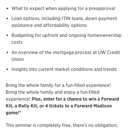
What to expect when applying for a preapproval
Loan options, including ITIN loans, down payment
assistance and affordability options
Budgeting for upfront and ongoing homeownership
costs
An overview of the mortgage process at UW Credit
Union
Insights into current market conditions and trends
Bring the whole family for a fun-filled experience!
Bring the whole family and enjoy a fun-filled
experience!
Plus, enter for a chance to win a Forward
Kit, a Rally Kit, or 4 tickets to a Forward Madison
game!*
This seminar is completely free, there’s no obligation,