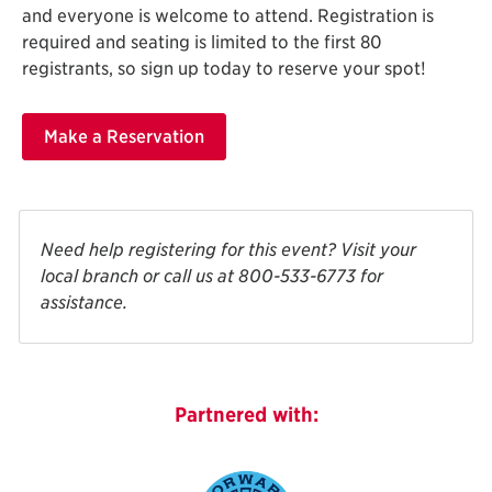
and everyone is welcome to attend. Registration is
required and seating is limited to the first 80
registrants, so sign up today to reserve your spot!
Make a Reservation
Need help registering for this event? Visit your
local branch or call us at 800-533-6773 for
assistance.
Partnered with: