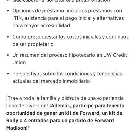
Opciones de préstamo, incluidos préstamos con
ITIN, asistencia para el pago inicial y alternativas
para mayor accesibilidad
Cómo presupuestar los costos iniciales y continuos
de ser propietario
Un resumen del proceso hipotecario en UW Credit
Union
Perspectivas sobre las condiciones y tendencias
actuales del mercado inmobiliario
¡Trae a toda la familia y disfruta de una experiencia
llena de diversión!
¡
Además, participe para tener la
oportunidad de ganar un kit de Forward, un kit de
Rally o 4 entradas para un partido de Forward
Madison!*